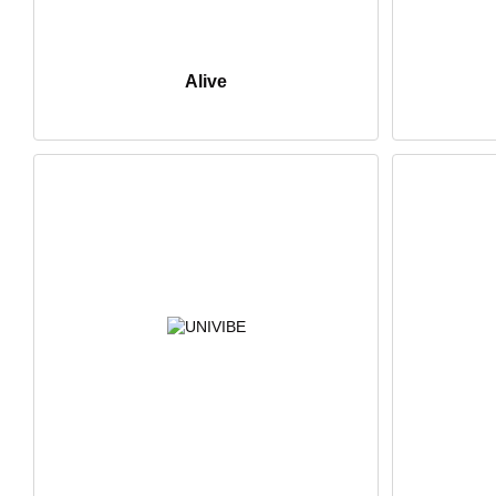
Alive