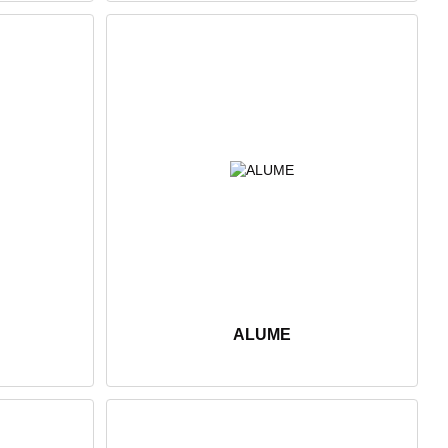
ALUME