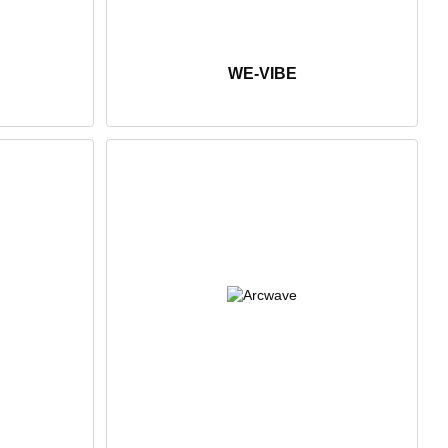
WE-VIBE