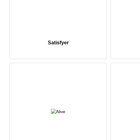
Satisfyer