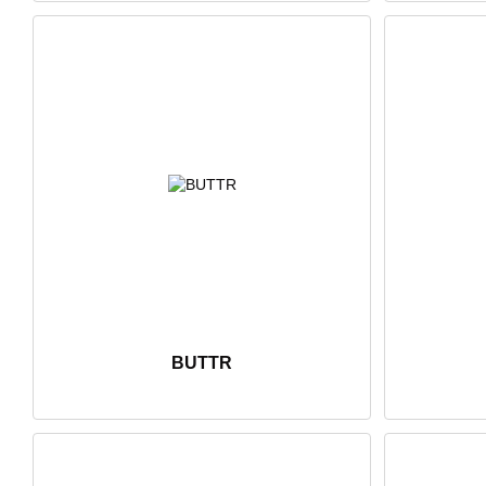
BUTTR