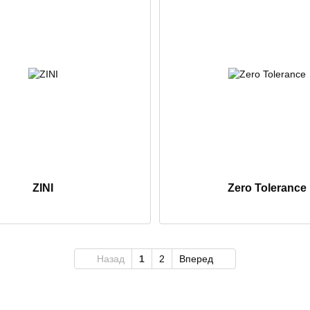
ZINI
Zero Tolerance
Назад
1
2
Вперед