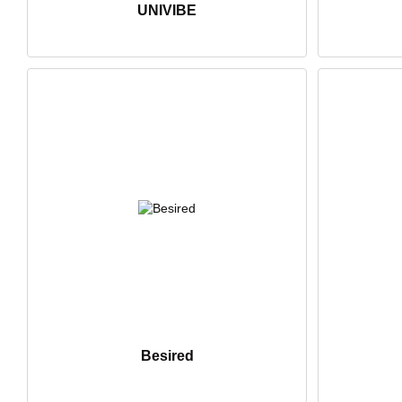
UNIVIBE
Besired