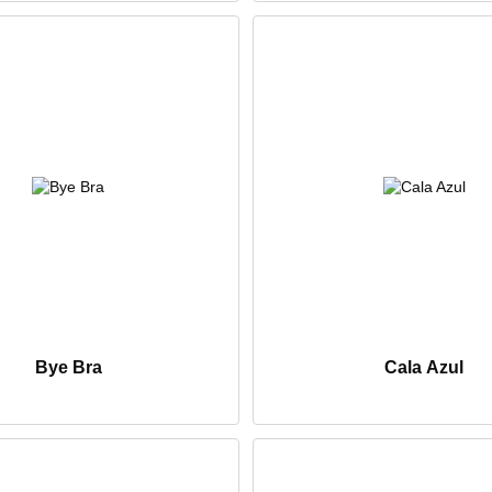
Bye Bra
Cala Azul