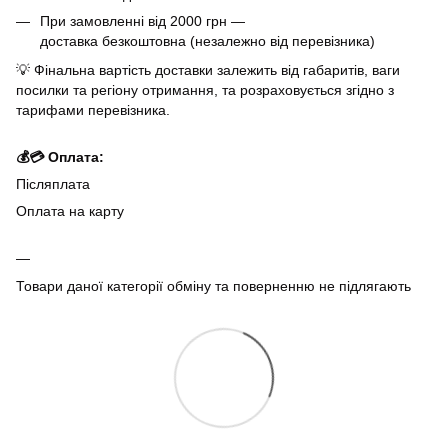
При замовленні від 2000 грн —
доставка безкоштовна (незалежно від перевізника)
💡 Фінальна вартість доставки залежить від габаритів, ваги
посилки та регіону отримання, та розраховується згідно з
тарифами перевізника.
💰💳 Оплата:
Післяплата
Оплата на карту
Товари даної категорії обміну та поверненню не підлягають