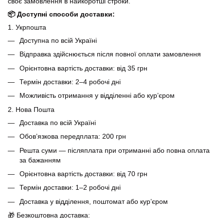
своє замовлення в найкоротші строки.
📦 Доступні способи доставки:
1. Укрпошта
Доступна по всій Україні
Відправка здійснюється після повної оплати замовлення
Орієнтовна вартість доставки: від 35 грн
Термін доставки: 2–4 робочі дні
Можливість отримання у відділенні або кур’єром
2. Нова Пошта
Доставка по всій Україні
Обов’язкова передплата: 200 грн
Решта суми — післяплата при отриманні або повна оплата
за бажанням
Орієнтовна вартість доставки: від 70 грн
Термін доставки: 1–2 робочі дні
Доставка у відділення, поштомат або кур’єром
🎁 Безкоштовна доставка: