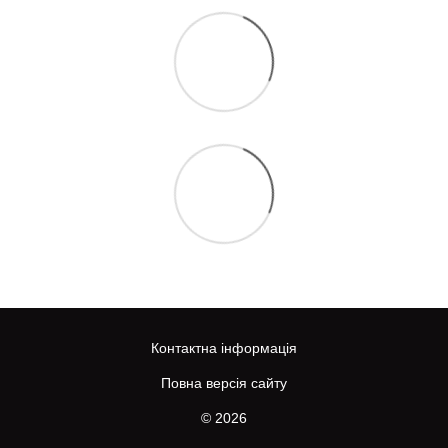
Контактна інформація
Повна версія сайту
© 2026