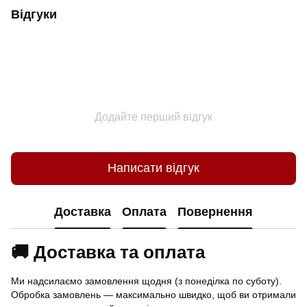
Відгуки
Додайте перший відгук
Написати відгук
Доставка
Оплата
Повернення
🚚 Доставка та оплата
Ми надсилаємо замовлення щодня (з понеділка по суботу).
Обробка замовлень — максимально швидко, щоб ви отримали