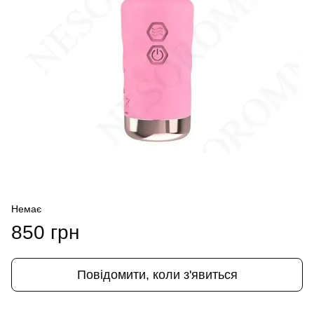
Немає
850 грн
Повідомити, коли з'явиться