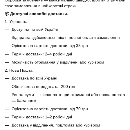
своє замовлення в найкоротші строки.
📦 Доступні способи доставки:
1. Укрпошта
Доступна по всій Україні
Відправка здійснюється після повної оплати замовлення
Орієнтовна вартість доставки: від 35 грн
Термін доставки: 2–4 робочі дні
Можливість отримання у відділенні або кур’єром
2. Нова Пошта
Доставка по всій Україні
Обов’язкова передплата: 200 грн
Решта суми — післяплата при отриманні або повна оплата
за бажанням
Орієнтовна вартість доставки: від 70 грн
Термін доставки: 1–2 робочі дні
Доставка у відділення, поштомат або кур’єром