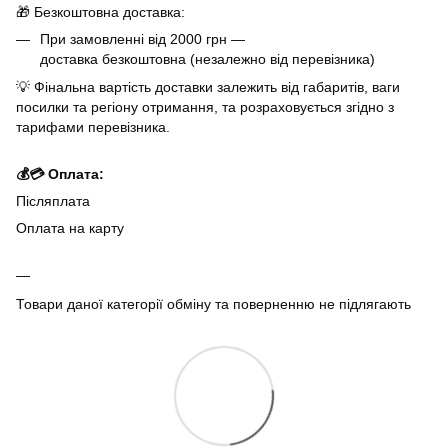
🎁 Безкоштовна доставка:
При замовленні від 2000 грн —
доставка безкоштовна (незалежно від перевізника)
💡 Фінальна вартість доставки залежить від габаритів, ваги
посилки та регіону отримання, та розраховується згідно з
тарифами перевізника.
💰💳 Оплата:
Післяплата
Оплата на карту
Товари даної категорії обміну та поверненню не підлягають