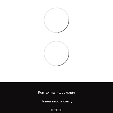
Контактна інформація
Повна версія сайту
© 2026