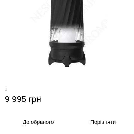
0
9 995 грн
До обраного
Порівняти