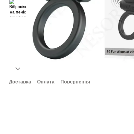
Доставка
Оплата
Повернення