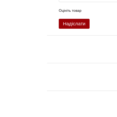
Оцініть товар
Надіслати