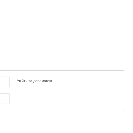
Увійти за допомогою