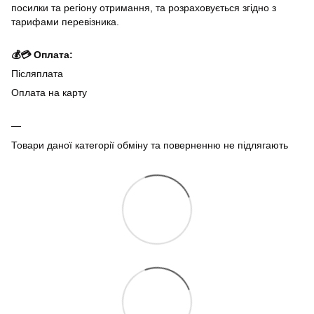
посилки та регіону отримання, та розраховується згідно з
тарифами перевізника.
💰💳 Оплата:
Післяплата
Оплата на карту
Товари даної категорії обміну та поверненню не підлягають