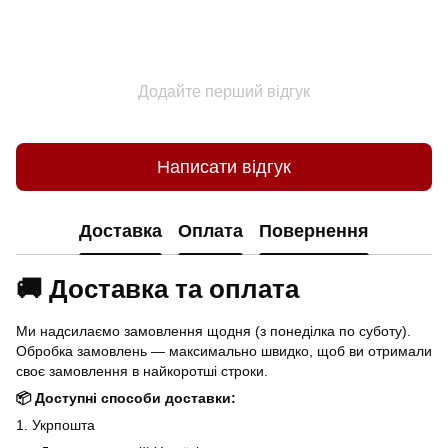
Додайте перший відгук
Написати відгук
Доставка
Оплата
Повернення
🚚 Доставка та оплата
Ми надсилаємо замовлення щодня (з понеділка по суботу).
Обробка замовлень — максимально швидко, щоб ви отримали
своє замовлення в найкоротші строки.
📦 Доступні способи доставки:
1. Укрпошта