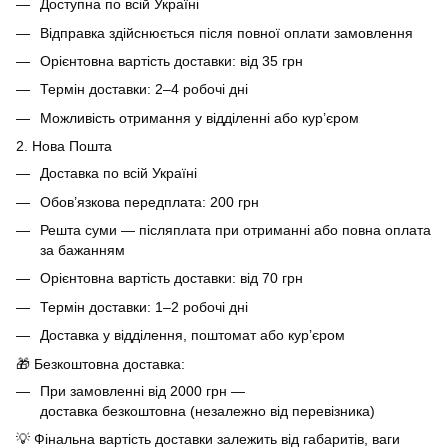
Доступна по всій Україні
Відправка здійснюється після повної оплати замовлення
Орієнтовна вартість доставки: від 35 грн
Термін доставки: 2–4 робочі дні
Можливість отримання у відділенні або кур’єром
2. Нова Пошта
Доставка по всій Україні
Обов’язкова передплата: 200 грн
Решта суми — післяплата при отриманні або повна оплата
за бажанням
Орієнтовна вартість доставки: від 70 грн
Термін доставки: 1–2 робочі дні
Доставка у відділення, поштомат або кур’єром
🎁 Безкоштовна доставка:
При замовленні від 2000 грн —
доставка безкоштовна (незалежно від перевізника)
💡 Фінальна вартість доставки залежить від габаритів, ваги