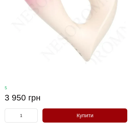
5
3 950 грн
Купити