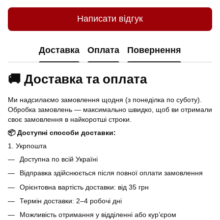
Написати відгук
Доставка
Оплата
Повернення
🚚 Доставка та оплата
Ми надсилаємо замовлення щодня (з понеділка по суботу).
Обробка замовлень — максимально швидко, щоб ви отримали
своє замовлення в найкоротші строки.
📦 Доступні способи доставки:
1. Укрпошта
Доступна по всій Україні
Відправка здійснюється після повної оплати замовлення
Орієнтовна вартість доставки: від 35 грн
Термін доставки: 2–4 робочі дні
Можливість отримання у відділенні або кур’єром