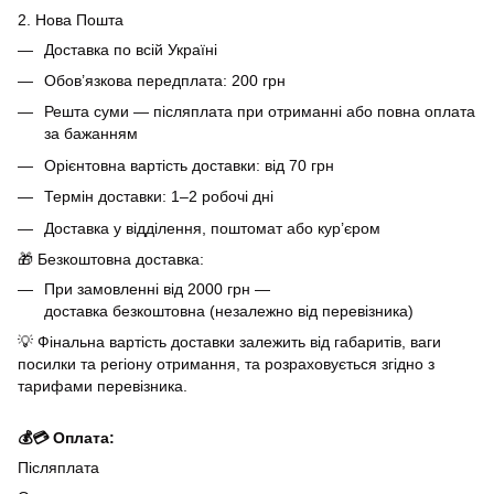
2. Нова Пошта
Доставка по всій Україні
Обов’язкова передплата: 200 грн
Решта суми — післяплата при отриманні або повна оплата
за бажанням
Орієнтовна вартість доставки: від 70 грн
Термін доставки: 1–2 робочі дні
Доставка у відділення, поштомат або кур’єром
🎁 Безкоштовна доставка:
При замовленні від 2000 грн —
доставка безкоштовна (незалежно від перевізника)
💡 Фінальна вартість доставки залежить від габаритів, ваги
посилки та регіону отримання, та розраховується згідно з
тарифами перевізника.
💰💳 Оплата:
Післяплата