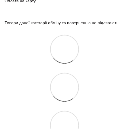
Оплата на карту
Товари даної категорії обміну та поверненню не підлягають