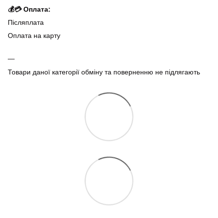
💰💳 Оплата:
Післяплата
Оплата на карту
Товари даної категорії обміну та поверненню не підлягають