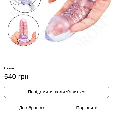
Немає
540 грн
Повідомити, коли з'явиться
До обраного
Порівняти