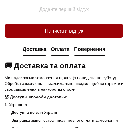
Додайте перший відгук
Написати відгук
Доставка
Оплата
Повернення
🚚 Доставка та оплата
Ми надсилаємо замовлення щодня (з понеділка по суботу).
Обробка замовлень — максимально швидко, щоб ви отримали
своє замовлення в найкоротші строки.
📦 Доступні способи доставки:
1. Укрпошта
Доступна по всій Україні
Відправка здійснюється після повної оплати замовлення