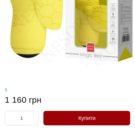
5
1 160 грн
Купити