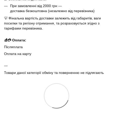
При замовленні від 2000 грн —
доставка безкоштовна (незалежно від перевізника)
💡 Фінальна вартість доставки залежить від габаритів, ваги
посилки та регіону отримання, та розраховується згідно з
тарифами перевізника.
💰💳 Оплата:
Післяплата
Оплата на карту
Товари даної категорії обміну та поверненню не підлягають