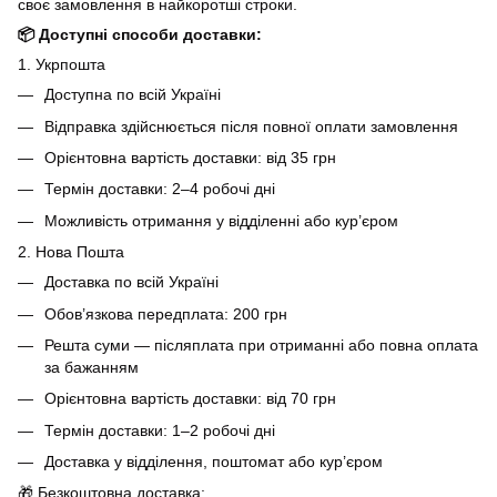
своє замовлення в найкоротші строки.
📦 Доступні способи доставки:
1. Укрпошта
Доступна по всій Україні
Відправка здійснюється після повної оплати замовлення
Орієнтовна вартість доставки: від 35 грн
Термін доставки: 2–4 робочі дні
Можливість отримання у відділенні або кур’єром
2. Нова Пошта
Доставка по всій Україні
Обов’язкова передплата: 200 грн
Решта суми — післяплата при отриманні або повна оплата
за бажанням
Орієнтовна вартість доставки: від 70 грн
Термін доставки: 1–2 робочі дні
Доставка у відділення, поштомат або кур’єром
🎁 Безкоштовна доставка: