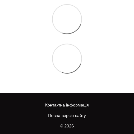
Контактна інформація
Повна версія сайту
© 2026