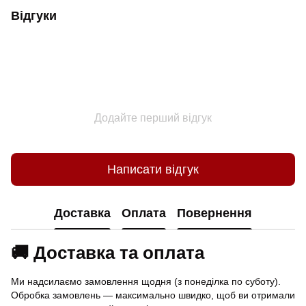
Відгуки
Додайте перший відгук
Написати відгук
Доставка
Оплата
Повернення
🚚 Доставка та оплата
Ми надсилаємо замовлення щодня (з понеділка по суботу).
Обробка замовлень — максимально швидко, щоб ви отримали