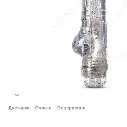
Доставка
Оплата
Повернення