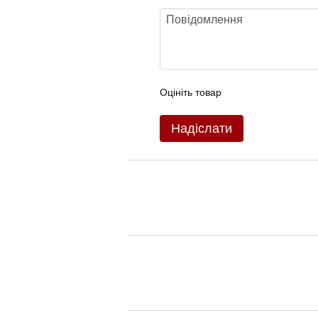
Оцініть товар
Надіслати