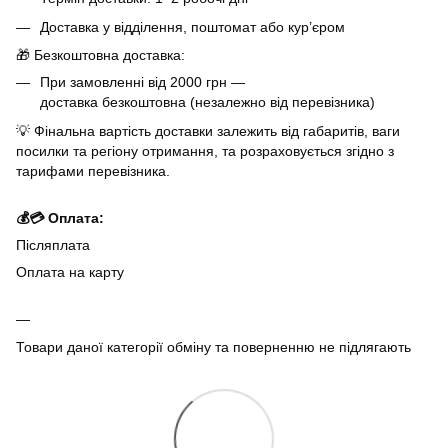
Доставка у відділення, поштомат або кур’єром
🎁 Безкоштовна доставка:
При замовленні від 2000 грн —
доставка безкоштовна (незалежно від перевізника)
💡 Фінальна вартість доставки залежить від габаритів, ваги
посилки та регіону отримання, та розраховується згідно з
тарифами перевізника.
💰💳 Оплата:
Післяплата
Оплата на карту
Товари даної категорії обміну та поверненню не підлягають