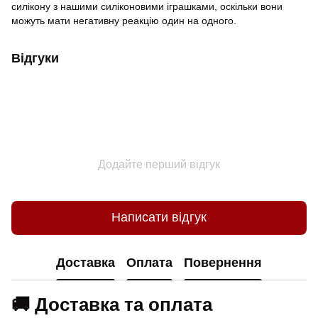
силікону з нашими силіконовими іграшками, оскільки вони
можуть мати негативну реакцію один на одного.
Відгуки
Додайте перший відгук
Написати відгук
Доставка
Оплата
Повернення
🚚 Доставка та оплата