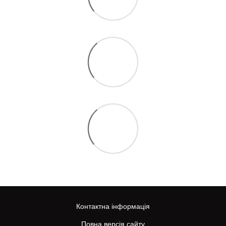
Контактна інформація
Повна версія сайту