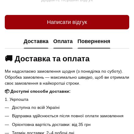
Написати відгук
Доставка
Оплата
Повернення
🚚 Доставка та оплата
Ми надсилаємо замовлення щодня (з понеділка по суботу).
Обробка замовлень — максимально швидко, щоб ви отримали
своє замовлення в найкоротші строки.
📦 Доступні способи доставки:
1. Укрпошта
Доступна по всій Україні
Відправка здійснюється після повної оплати замовлення
Орієнтовна вартість доставки: від 35 грн
Термін доставки: 2–4 робочі дні