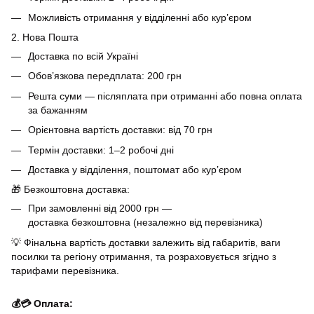
Можливість отримання у відділенні або кур’єром
2. Нова Пошта
Доставка по всій Україні
Обов’язкова передплата: 200 грн
Решта суми — післяплата при отриманні або повна оплата
за бажанням
Орієнтовна вартість доставки: від 70 грн
Термін доставки: 1–2 робочі дні
Доставка у відділення, поштомат або кур’єром
🎁 Безкоштовна доставка:
При замовленні від 2000 грн —
доставка безкоштовна (незалежно від перевізника)
💡 Фінальна вартість доставки залежить від габаритів, ваги
посилки та регіону отримання, та розраховується згідно з
тарифами перевізника.
💰💳 Оплата: