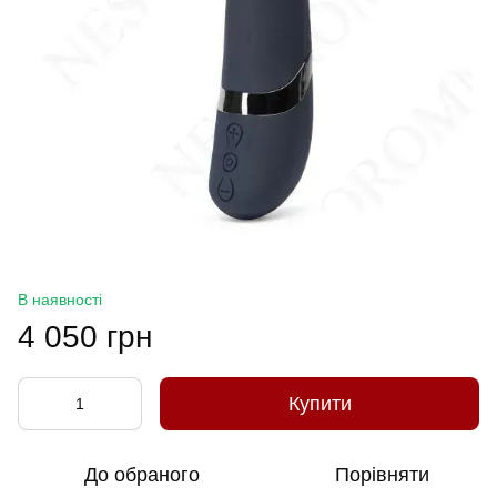
В наявності
4 050 грн
Купити
До обраного
Порівняти