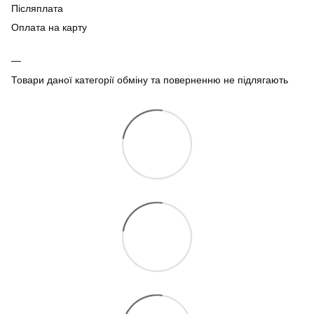
Післяплата
Оплата на карту
Товари даної категорії обміну та поверненню не підлягають