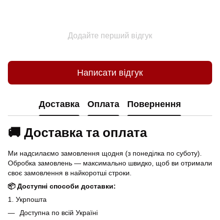
Додайте перший відгук
Написати відгук
Доставка
Оплата
Повернення
🚚 Доставка та оплата
Ми надсилаємо замовлення щодня (з понеділка по суботу).
Обробка замовлень — максимально швидко, щоб ви отримали
своє замовлення в найкоротші строки.
📦 Доступні способи доставки:
1. Укрпошта
Доступна по всій Україні