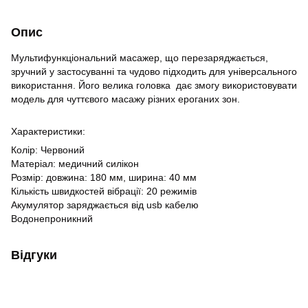
Опис
Мультифункціональний масажер, що перезаряджається,
зручний у застосуванні та чудово підходить для універсального
використання. Його велика головка дає змогу використовувати
модель для чуттєвого масажу різних ероганих зон.
Характеристики:
Колір: Червоний
Матеріал: медичний силікон
Розмір: довжина: 180 мм, ширина: 40 мм
Кількість швидкостей вібрації: 20 режимів
Акумулятор заряджається від usb кабелю
Водонепроникний
Відгуки