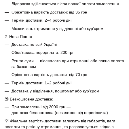
Відправка здійснюється після повної оплати замовлення
Орієнтовна вартість доставки: від 35 грн
Термін доставки: 2–4 робочі дні
Можливість отримання у відділенні або кур’єром
2. Нова Пошта
Доставка по всій Україні
Обов’язкова передплата: 200 грн
Решта суми — післяплата при отриманні або повна оплата
за бажанням
Орієнтовна вартість доставки: від 70 грн
Термін доставки: 1–2 робочі дні
Доставка у відділення, поштомат або кур’єром
🎁 Безкоштовна доставка:
При замовленні від 2000 грн —
доставка безкоштовна (незалежно від перевізника)
💡 Фінальна вартість доставки залежить від габаритів, ваги
посилки та регіону отримання, та розраховується згідно з