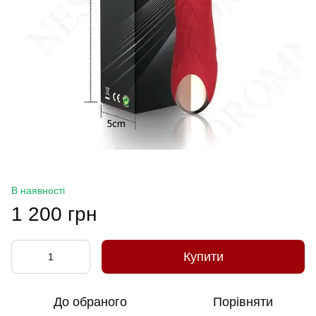
В наявності
1 200 грн
Купити
До обраного
Порівняти