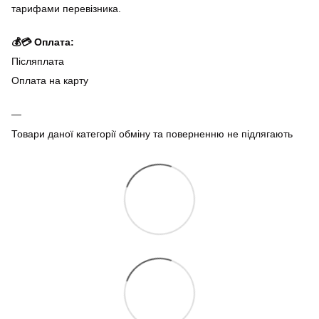
тарифами перевізника.
💰💳 Оплата:
Післяплата
Оплата на карту
Товари даної категорії обміну та поверненню не підлягають