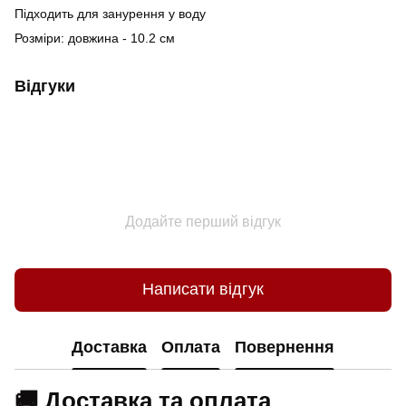
Підходить для занурення у воду
Розміри: довжина - 10.2 см
Відгуки
Додайте перший відгук
Написати відгук
Доставка
Оплата
Повернення
🚚 Доставка та оплата