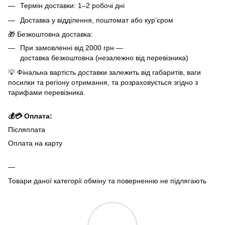
Термін доставки: 1–2 робочі дні
Доставка у відділення, поштомат або кур’єром
🎁 Безкоштовна доставка:
При замовленні від 2000 грн —
доставка безкоштовна (незалежно від перевізника)
💡 Фінальна вартість доставки залежить від габаритів, ваги
посилки та регіону отримання, та розраховується згідно з
тарифами перевізника.
💰💳 Оплата:
Післяплата
Оплата на карту
Товари даної категорії обміну та поверненню не підлягають