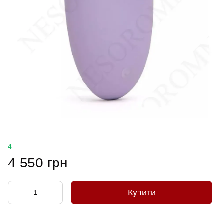
4
4 550 грн
Купити