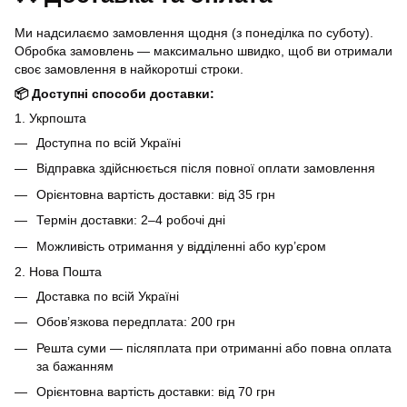
Ми надсилаємо замовлення щодня (з понеділка по суботу).
Обробка замовлень — максимально швидко, щоб ви отримали
своє замовлення в найкоротші строки.
📦 Доступні способи доставки:
1. Укрпошта
Доступна по всій Україні
Відправка здійснюється після повної оплати замовлення
Орієнтовна вартість доставки: від 35 грн
Термін доставки: 2–4 робочі дні
Можливість отримання у відділенні або кур’єром
2. Нова Пошта
Доставка по всій Україні
Обов’язкова передплата: 200 грн
Решта суми — післяплата при отриманні або повна оплата
за бажанням
Орієнтовна вартість доставки: від 70 грн