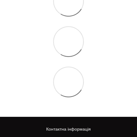
Контактна інформація