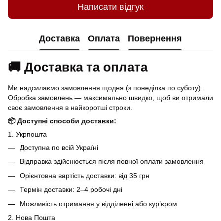
Написати відгук
Доставка
Оплата
Повернення
🚚 Доставка та оплата
Ми надсилаємо замовлення щодня (з понеділка по суботу).
Обробка замовлень — максимально швидко, щоб ви отримали
своє замовлення в найкоротші строки.
📦 Доступні способи доставки:
1. Укрпошта
Доступна по всій Україні
Відправка здійснюється після повної оплати замовлення
Орієнтовна вартість доставки: від 35 грн
Термін доставки: 2–4 робочі дні
Можливість отримання у відділенні або кур’єром
2. Нова Пошта