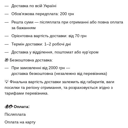
Доставка по всій Україні
Обов’язкова передплата: 200 грн
Решта суми — післяплата при отриманні або повна оплата
за бажанням
Орієнтовна вартість доставки: від 70 грн
Термін доставки: 1–2 робочі дні
Доставка у відділення, поштомат або кур’єром
🎁 Безкоштовна доставка:
При замовленні від 2000 грн —
доставка безкоштовна (незалежно від перевізника)
💡 Фінальна вартість доставки залежить від габаритів, ваги
посилки та регіону отримання, та розраховується згідно з
тарифами перевізника.
💰💳 Оплата:
Післяплата
Оплата на карту