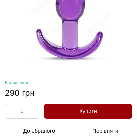
В наявності
290 грн
Купити
До обраного
Порівняти