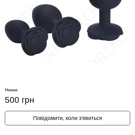
Немає
500 грн
Повідомити, коли з'явиться