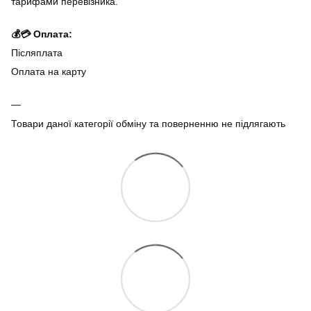
тарифами перевізника.
💰💳 Оплата:
Післяплата
Оплата на карту
Товари даної категорії обміну та поверненню не підлягають