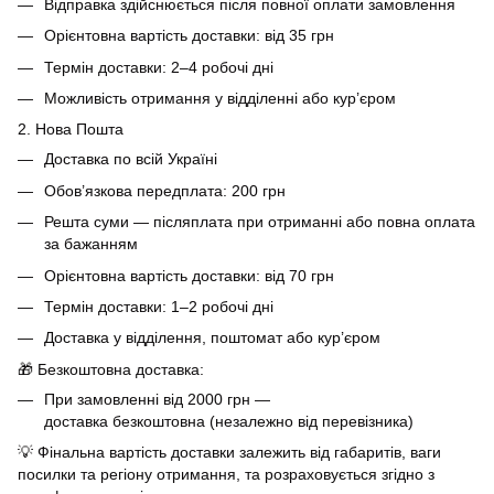
Відправка здійснюється після повної оплати замовлення
Орієнтовна вартість доставки: від 35 грн
Термін доставки: 2–4 робочі дні
Можливість отримання у відділенні або кур’єром
2. Нова Пошта
Доставка по всій Україні
Обов’язкова передплата: 200 грн
Решта суми — післяплата при отриманні або повна оплата
за бажанням
Орієнтовна вартість доставки: від 70 грн
Термін доставки: 1–2 робочі дні
Доставка у відділення, поштомат або кур’єром
🎁 Безкоштовна доставка:
При замовленні від 2000 грн —
доставка безкоштовна (незалежно від перевізника)
💡 Фінальна вартість доставки залежить від габаритів, ваги
посилки та регіону отримання, та розраховується згідно з