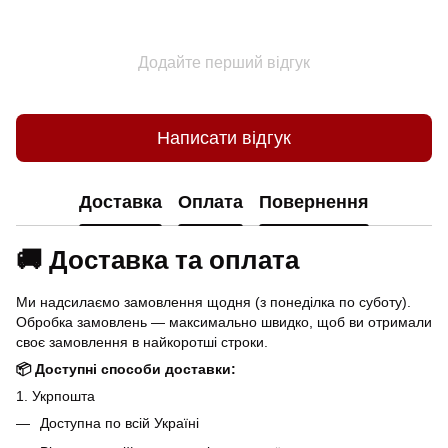
Додайте перший відгук
Написати відгук
Доставка
Оплата
Повернення
🚚 Доставка та оплата
Ми надсилаємо замовлення щодня (з понеділка по суботу).
Обробка замовлень — максимально швидко, щоб ви отримали
своє замовлення в найкоротші строки.
📦 Доступні способи доставки:
1. Укрпошта
Доступна по всій Україні