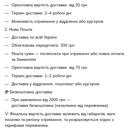
Орієнтовна вартість доставки: від 35 грн
Термін доставки: 2–4 робочі дні
Можливість отримання у відділенні або кур’єром
2. Нова Пошта
Доставка по всій Україні
Обов’язкова передплата: 200 грн
Решта суми — післяплата при отриманні або повна оплата
за бажанням
Орієнтовна вартість доставки: від 70 грн
Термін доставки: 1–2 робочі дні
Доставка у відділення, поштомат або кур’єром
🎁 Безкоштовна доставка:
При замовленні від 2000 грн —
доставка безкоштовна (незалежно від перевізника)
💡 Фінальна вартість доставки залежить від габаритів, ваги
посилки та регіону отримання, та розраховується згідно з
тарифами перевізника.