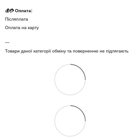
💰💳 Оплата:
Післяплата
Оплата на карту
Товари даної категорії обміну та поверненню не підлягають