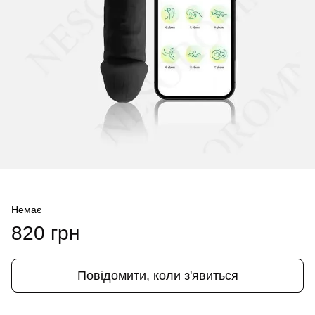
Немає
820 грн
Повідомити, коли з'явиться