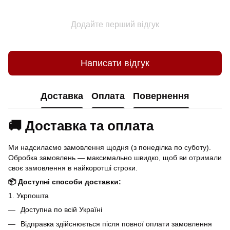
Додайте перший відгук
Написати відгук
Доставка
Оплата
Повернення
🚚 Доставка та оплата
Ми надсилаємо замовлення щодня (з понеділка по суботу).
Обробка замовлень — максимально швидко, щоб ви отримали
своє замовлення в найкоротші строки.
📦 Доступні способи доставки:
1. Укрпошта
Доступна по всій Україні
Відправка здійснюється після повної оплати замовлення