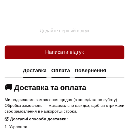
Додайте перший відгук
Написати відгук
Доставка
Оплата
Повернення
🚚 Доставка та оплата
Ми надсилаємо замовлення щодня (з понеділка по суботу).
Обробка замовлень — максимально швидко, щоб ви отримали
своє замовлення в найкоротші строки.
📦 Доступні способи доставки:
1. Укрпошта