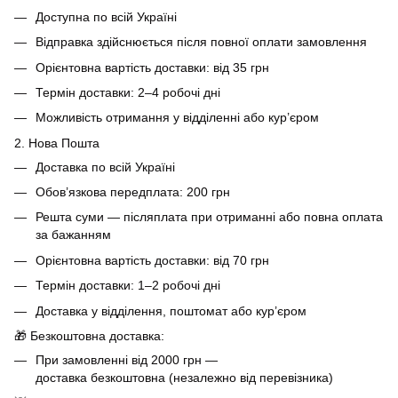
Доступна по всій Україні
Відправка здійснюється після повної оплати замовлення
Орієнтовна вартість доставки: від 35 грн
Термін доставки: 2–4 робочі дні
Можливість отримання у відділенні або кур’єром
2. Нова Пошта
Доставка по всій Україні
Обов’язкова передплата: 200 грн
Решта суми — післяплата при отриманні або повна оплата
за бажанням
Орієнтовна вартість доставки: від 70 грн
Термін доставки: 1–2 робочі дні
Доставка у відділення, поштомат або кур’єром
🎁 Безкоштовна доставка:
При замовленні від 2000 грн —
доставка безкоштовна (незалежно від перевізника)