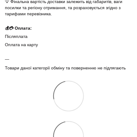
💡 Фінальна вартість доставки залежить від габаритів, ваги
посилки та регіону отримання, та розраховується згідно з
тарифами перевізника.
💰💳 Оплата:
Післяплата
Оплата на карту
Товари даної категорії обміну та поверненню не підлягають