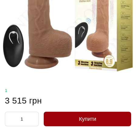
1
3 515 грн
Купити