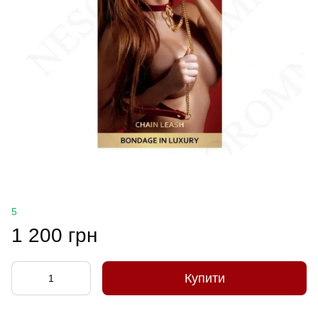
5
1 200 грн
Купити