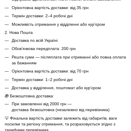
Орієнтовна вартість доставки: від 35 грн
Термін доставки: 2–4 робочі дні
Можливість отримання у відділенні або кур’єром
2. Нова Пошта
Доставка по всій Україні
Обов’язкова передплата: 200 грн
Решта суми — післяплата при отриманні або повна оплата
за бажанням
Орієнтовна вартість доставки: від 70 грн
Термін доставки: 1–2 робочі дні
Доставка у відділення, поштомат або кур’єром
🎁 Безкоштовна доставка:
При замовленні від 2000 грн —
доставка безкоштовна (незалежно від перевізника)
💡 Фінальна вартість доставки залежить від габаритів, ваги
посилки та регіону отримання, та розраховується згідно з
тарифами перевізника.