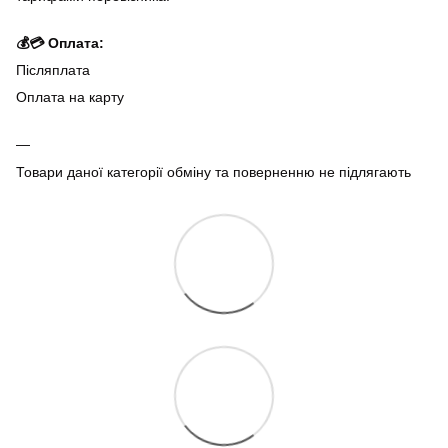
💰💳 Оплата:
Післяплата
Оплата на карту
Товари даної категорії обміну та поверненню не підлягають