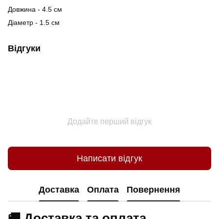
Довжина - 4.5 см
Діаметр - 1.5 см
Відгуки
Додайте перший відгук
Написати відгук
Доставка
Оплата
Повернення
🚚 Доставка та оплата