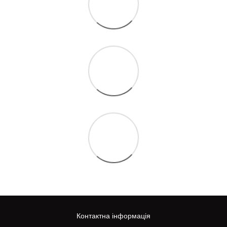
Контактна інформація