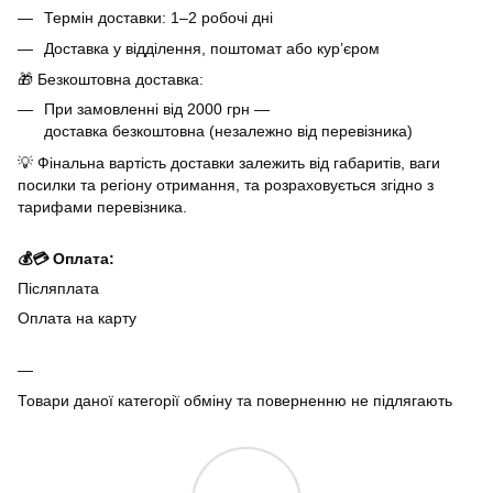
Термін доставки: 1–2 робочі дні
Доставка у відділення, поштомат або кур’єром
🎁 Безкоштовна доставка:
При замовленні від 2000 грн —
доставка безкоштовна (незалежно від перевізника)
💡 Фінальна вартість доставки залежить від габаритів, ваги
посилки та регіону отримання, та розраховується згідно з
тарифами перевізника.
💰💳 Оплата:
Післяплата
Оплата на карту
Товари даної категорії обміну та поверненню не підлягають