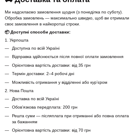
Ми надсилаємо замовлення щодня (з понеділка по суботу).
Обробка замовлень — максимально швидко, щоб ви отримали
своє замовлення в найкоротші строки.
📦 Доступні способи доставки:
1. Укрпошта
Доступна по всій Україні
Відправка здійснюється після повної оплати замовлення
Орієнтовна вартість доставки: від 35 грн
Термін доставки: 2–4 робочі дні
Можливість отримання у відділенні або кур’єром
2. Нова Пошта
Доставка по всій Україні
Обов’язкова передплата: 200 грн
Решта суми — післяплата при отриманні або повна оплата
за бажанням
Орієнтовна вартість доставки: від 70 грн