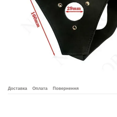
Доставка
Оплата
Повернення