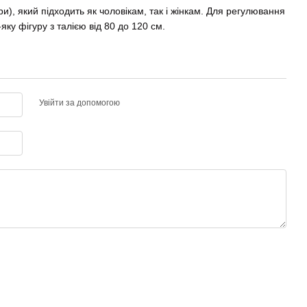
ри), який підходить як чоловікам, так і жінкам. Для регулювання
яку фігуру з талією від 80 до 120 см.
Увійти за допомогою