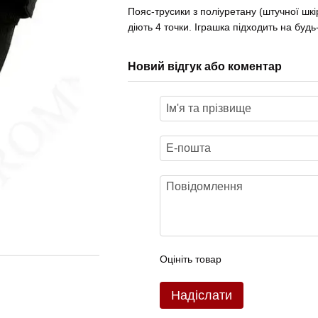
Пояс-трусики з поліуретану (штучної шкі
діють 4 точки. Іграшка підходить на будь-
Новий відгук або коментар
Оцініть товар
Надіслати