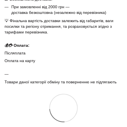
При замовленні від 2000 грн —
доставка безкоштовна (незалежно від перевізника)
💡 Фінальна вартість доставки залежить від габаритів, ваги
посилки та регіону отримання, та розраховується згідно з
тарифами перевізника.
💰💳 Оплата:
Післяплата
Оплата на карту
Товари даної категорії обміну та поверненню не підлягають