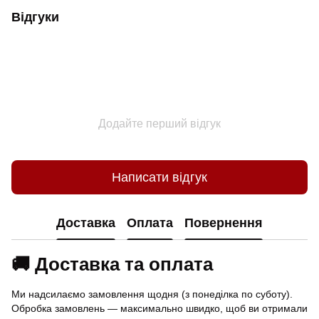
Відгуки
Додайте перший відгук
Написати відгук
Доставка
Оплата
Повернення
🚚 Доставка та оплата
Ми надсилаємо замовлення щодня (з понеділка по суботу).
Обробка замовлень — максимально швидко, щоб ви отримали