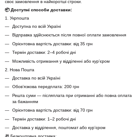
своє замовлення в найкоротші строки.
📦 Доступні способи доставки:
1. Укрпошта
Доступна по всій Україні
Відправка здійснюється після повної оплати замовлення
Орієнтовна вартість доставки: від 35 грн
Термін доставки: 2–4 робочі дні
Можливість отримання у відділенні або кур’єром
2. Нова Пошта
Доставка по всій Україні
Обов’язкова передплата: 200 грн
Решта суми — післяплата при отриманні або повна оплата
за бажанням
Орієнтовна вартість доставки: від 70 грн
Термін доставки: 1–2 робочі дні
Доставка у відділення, поштомат або кур’єром
🎁 Безкоштовна доставка: