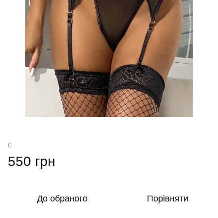
0
550 грн
До обраного
Порівняти