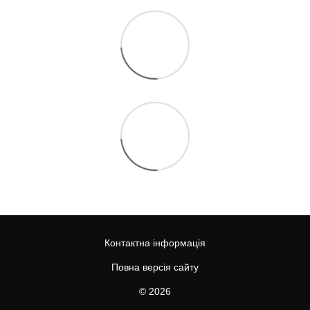
Контактна інформація
Повна версія сайту
© 2026