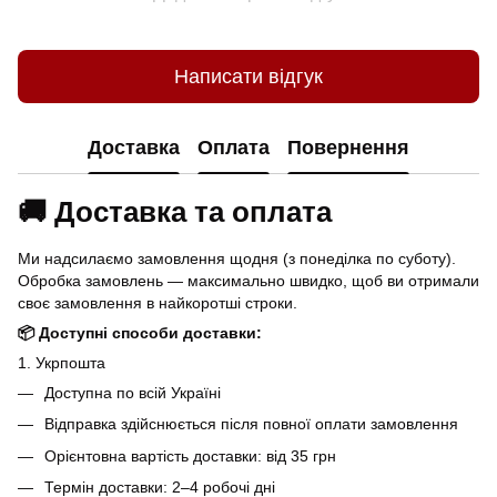
Написати відгук
Доставка
Оплата
Повернення
🚚 Доставка та оплата
Ми надсилаємо замовлення щодня (з понеділка по суботу).
Обробка замовлень — максимально швидко, щоб ви отримали
своє замовлення в найкоротші строки.
📦 Доступні способи доставки:
1. Укрпошта
Доступна по всій Україні
Відправка здійснюється після повної оплати замовлення
Орієнтовна вартість доставки: від 35 грн
Термін доставки: 2–4 робочі дні