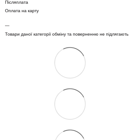
Післяплата
Оплата на карту
Товари даної категорії обміну та поверненню не підлягають