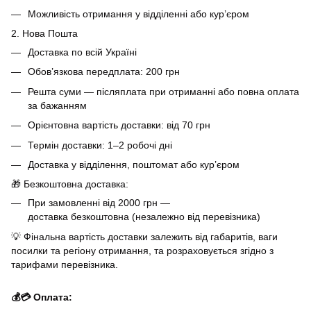
Можливість отримання у відділенні або кур’єром
2. Нова Пошта
Доставка по всій Україні
Обов’язкова передплата: 200 грн
Решта суми — післяплата при отриманні або повна оплата
за бажанням
Орієнтовна вартість доставки: від 70 грн
Термін доставки: 1–2 робочі дні
Доставка у відділення, поштомат або кур’єром
🎁 Безкоштовна доставка:
При замовленні від 2000 грн —
доставка безкоштовна (незалежно від перевізника)
💡 Фінальна вартість доставки залежить від габаритів, ваги
посилки та регіону отримання, та розраховується згідно з
тарифами перевізника.
💰💳 Оплата: