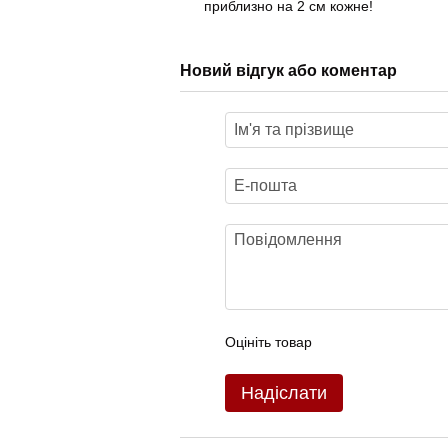
приблизно на 2 см кожне!
Новий відгук або коментар
Оцініть товар
Надіслати