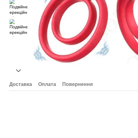
Доставка
Оплата
Повернення