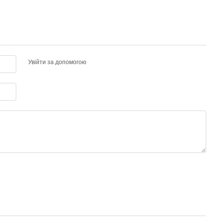
Увійти за допомогою