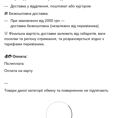
Доставка у відділення, поштомат або кур’єром
🎁 Безкоштовна доставка:
При замовленні від 2000 грн —
доставка безкоштовна (незалежно від перевізника)
💡 Фінальна вартість доставки залежить від габаритів, ваги
посилки та регіону отримання, та розраховується згідно з
тарифами перевізника.
💰💳 Оплата:
Післяплата
Оплата на карту
Товари даної категорії обміну та поверненню не підлягають