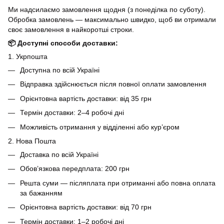
Ми надсилаємо замовлення щодня (з понеділка по суботу).
Обробка замовлень — максимально швидко, щоб ви отримали
своє замовлення в найкоротші строки.
📦 Доступні способи доставки:
1. Укрпошта
Доступна по всій Україні
Відправка здійснюється після повної оплати замовлення
Орієнтовна вартість доставки: від 35 грн
Термін доставки: 2–4 робочі дні
Можливість отримання у відділенні або кур’єром
2. Нова Пошта
Доставка по всій Україні
Обов’язкова передплата: 200 грн
Решта суми — післяплата при отриманні або повна оплата
за бажанням
Орієнтовна вартість доставки: від 70 грн
Термін доставки: 1–2 робочі дні