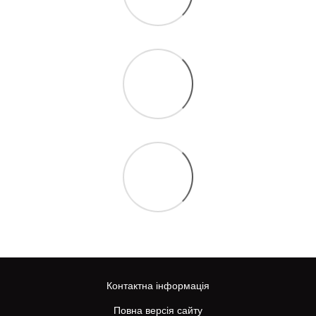
Контактна інформація
Повна версія сайту