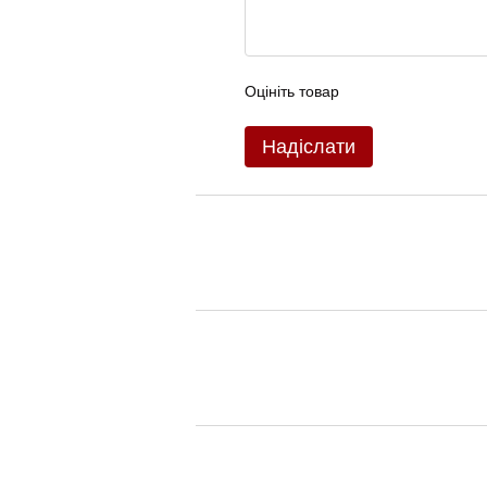
Оцініть товар
Надіслати