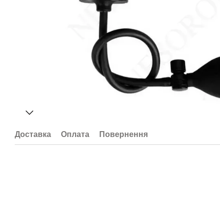
Доставка
Оплата
Повернення