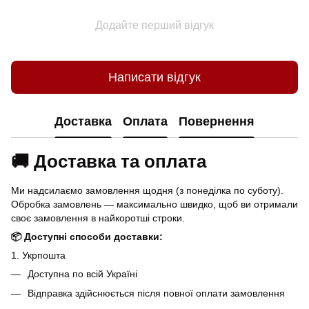
Додайте перший відгук
Написати відгук
Доставка
Оплата
Повернення
🚚 Доставка та оплата
Ми надсилаємо замовлення щодня (з понеділка по суботу).
Обробка замовлень — максимально швидко, щоб ви отримали
своє замовлення в найкоротші строки.
📦 Доступні способи доставки:
1. Укрпошта
Доступна по всій Україні
Відправка здійснюється після повної оплати замовлення