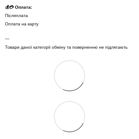
💰💳 Оплата:
Післяплата
Оплата на карту
Товари даної категорії обміну та поверненню не підлягають