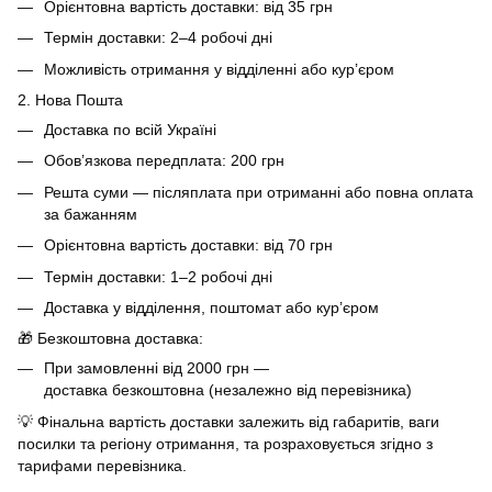
Орієнтовна вартість доставки: від 35 грн
Термін доставки: 2–4 робочі дні
Можливість отримання у відділенні або кур’єром
2. Нова Пошта
Доставка по всій Україні
Обов’язкова передплата: 200 грн
Решта суми — післяплата при отриманні або повна оплата
за бажанням
Орієнтовна вартість доставки: від 70 грн
Термін доставки: 1–2 робочі дні
Доставка у відділення, поштомат або кур’єром
🎁 Безкоштовна доставка:
При замовленні від 2000 грн —
доставка безкоштовна (незалежно від перевізника)
💡 Фінальна вартість доставки залежить від габаритів, ваги
посилки та регіону отримання, та розраховується згідно з
тарифами перевізника.