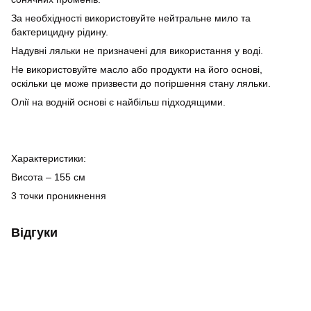
За необхідності використовуйте нейтральне мило та
бактерицидну рідину.
Надувні ляльки не призначені для використання у воді.
Не використовуйте масло або продукти на його основі,
оскільки це може призвести до погіршення стану ляльки.
Олії на водній основі є найбільш підходящими.
Характеристики:
Висота – 155 см
3 точки проникнення
Відгуки