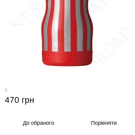
0
470 грн
До обраного
Порівняти