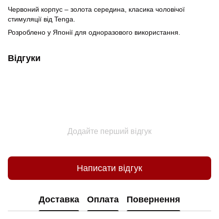
Червоний корпус – золота середина, класика чоловічої
стимуляції від Tenga.
Розроблено у Японії для одноразового використання.
Відгуки
Додайте перший відгук
Написати відгук
Доставка
Оплата
Повернення