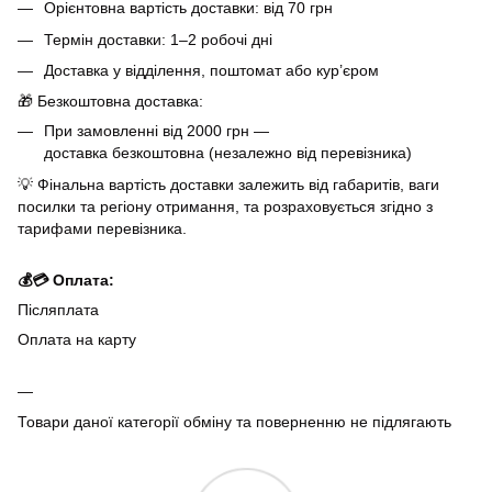
Орієнтовна вартість доставки: від 70 грн
Термін доставки: 1–2 робочі дні
Доставка у відділення, поштомат або кур’єром
🎁 Безкоштовна доставка:
При замовленні від 2000 грн —
доставка безкоштовна (незалежно від перевізника)
💡 Фінальна вартість доставки залежить від габаритів, ваги
посилки та регіону отримання, та розраховується згідно з
тарифами перевізника.
💰💳 Оплата:
Післяплата
Оплата на карту
Товари даної категорії обміну та поверненню не підлягають