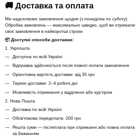
🚚 Доставка та оплата
Ми надсилаємо замовлення щодня (з понеділка по суботу).
Обробка замовлень — максимально швидко, щоб ви отримали
своє замовлення в найкоротші строки.
📦 Доступні способи доставки:
1. Укрпошта
Доступна по всій Україні
Відправка здійснюється після повної оплати замовлення
Орієнтовна вартість доставки: від 35 грн
Термін доставки: 2–4 робочі дні
Можливість отримання у відділенні або кур’єром
2. Нова Пошта
Доставка по всій Україні
Обов’язкова передплата: 200 грн
Решта суми — післяплата при отриманні або повна оплата
за бажанням