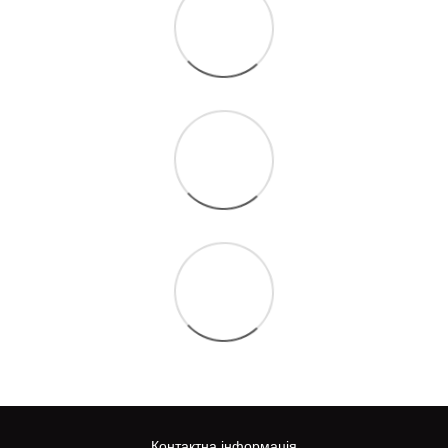
Контактна інформація