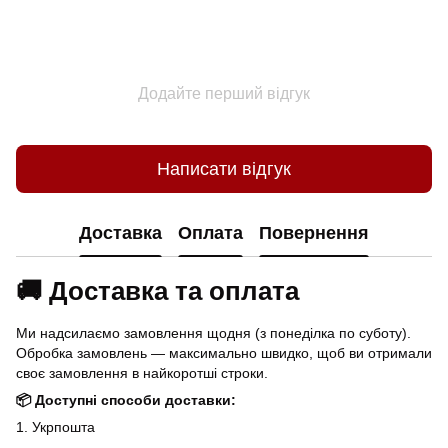
Додайте перший відгук
Написати відгук
Доставка
Оплата
Повернення
🚚 Доставка та оплата
Ми надсилаємо замовлення щодня (з понеділка по суботу).
Обробка замовлень — максимально швидко, щоб ви отримали
своє замовлення в найкоротші строки.
📦 Доступні способи доставки:
1. Укрпошта