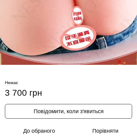
Немає
3 700 грн
Повідомити, коли з'явиться
До обраного
Порівняти