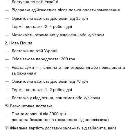
Доступна по всій Україні
Відправка здійснюється після повної оплати замовлення
Орієнтовна вартість доставки: від 35 грн
Термін доставки: 2–4 робочі дні
Можливість отримання у відділенні або кур’єром
2. Нова Пошта
Доставка по всій Україні
Обов’язкова передплата: 200 грн
Решта суми — післяплата при отриманні або повна оплата
за бажанням
Орієнтовна вартість доставки: від 70 грн
Термін доставки: 1–2 робочі дні
Доставка у відділення, поштомат або кур’єром
🎁 Безкоштовна доставка:
При замовленні від 2000 грн —
доставка безкоштовна (незалежно від перевізника)
💡 Фінальна вартість доставки залежить від габаритів, ваги