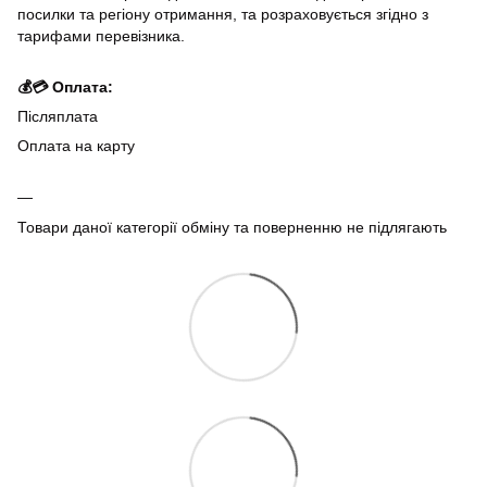
посилки та регіону отримання, та розраховується згідно з
тарифами перевізника.
💰💳 Оплата:
Післяплата
Оплата на карту
Товари даної категорії обміну та поверненню не підлягають