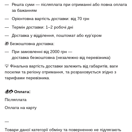
Решта суми — післяплата при отриманні або повна оплата
за бажанням
Орієнтовна вартість доставки: від 70 грн
Термін доставки: 1–2 робочі дні
Доставка у відділення, поштомат або кур’єром
🎁 Безкоштовна доставка:
При замовленні від 2000 грн —
доставка безкоштовна (незалежно від перевізника)
💡 Фінальна вартість доставки залежить від габаритів, ваги
посилки та регіону отримання, та розраховується згідно з
тарифами перевізника.
💰💳 Оплата:
Післяплата
Оплата на карту
Товари даної категорії обміну та поверненню не підлягають