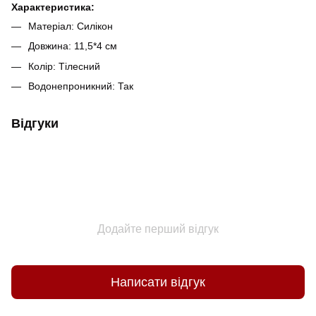
Характеристика:
Матеріал: Силікон
Довжина: 11,5*4 см
Колір: Тілесний
Водонепроникний: Так
Відгуки
Додайте перший відгук
Написати відгук