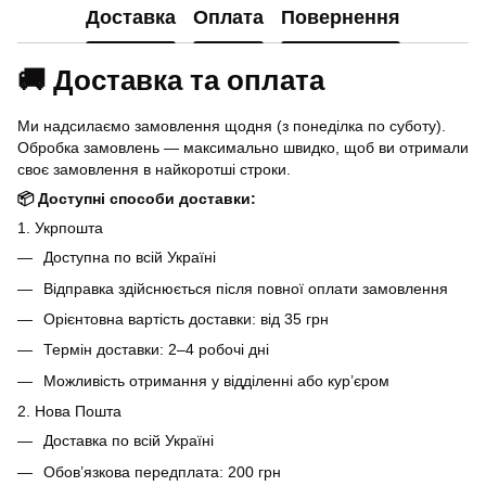
Доставка
Оплата
Повернення
🚚 Доставка та оплата
Ми надсилаємо замовлення щодня (з понеділка по суботу).
Обробка замовлень — максимально швидко, щоб ви отримали
своє замовлення в найкоротші строки.
📦 Доступні способи доставки:
1. Укрпошта
Доступна по всій Україні
Відправка здійснюється після повної оплати замовлення
Орієнтовна вартість доставки: від 35 грн
Термін доставки: 2–4 робочі дні
Можливість отримання у відділенні або кур’єром
2. Нова Пошта
Доставка по всій Україні
Обов’язкова передплата: 200 грн