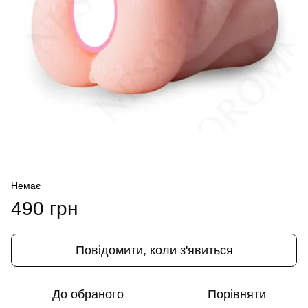
Немає
490 грн
Повідомити, коли з'явиться
До обраного
Порівняти