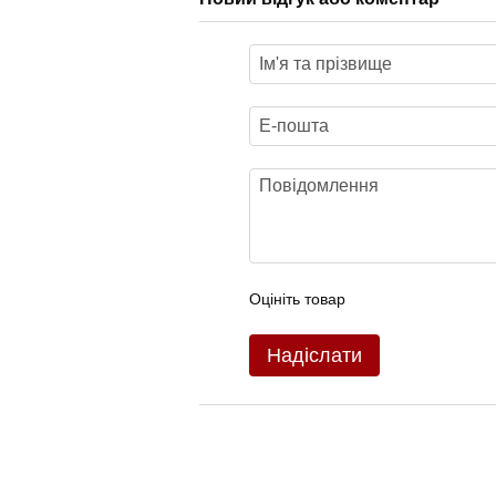
Оцініть товар
Надіслати