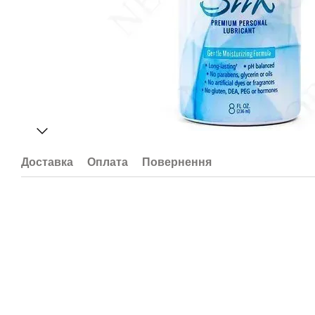
Доставка
Оплата
Повернення