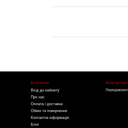
Клієнтам
Контактна
Вхід до кабінету
Передзвонит
Про нас
Оплата і доставка
Обмін та повернення
Контактна інформація
Блог