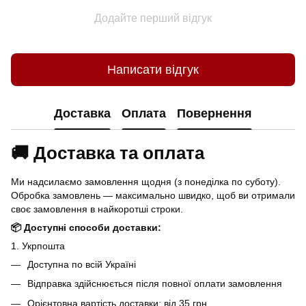
Додайте перший відгук
Написати відгук
Доставка
Оплата
Повернення
🚚 Доставка та оплата
Ми надсилаємо замовлення щодня (з понеділка по суботу).
Обробка замовлень — максимально швидко, щоб ви отримали
своє замовлення в найкоротші строки.
📦 Доступні способи доставки:
1. Укрпошта
Доступна по всій Україні
Відправка здійснюється після повної оплати замовлення
Орієнтовна вартість доставки: від 35 грн