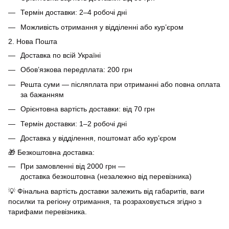
Термін доставки: 2–4 робочі дні
Можливість отримання у відділенні або кур’єром
2. Нова Пошта
Доставка по всій Україні
Обов’язкова передплата: 200 грн
Решта суми — післяплата при отриманні або повна оплата
за бажанням
Орієнтовна вартість доставки: від 70 грн
Термін доставки: 1–2 робочі дні
Доставка у відділення, поштомат або кур’єром
🎁 Безкоштовна доставка:
При замовленні від 2000 грн —
доставка безкоштовна (незалежно від перевізника)
💡 Фінальна вартість доставки залежить від габаритів, ваги
посилки та регіону отримання, та розраховується згідно з
тарифами перевізника.