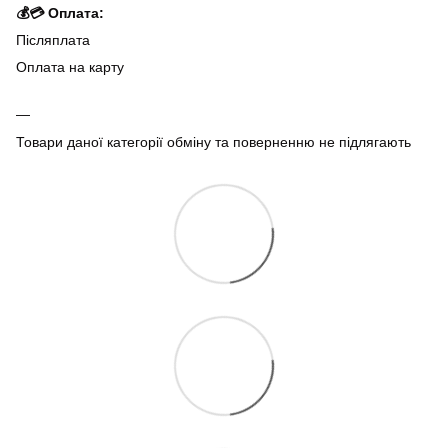
💰💳 Оплата:
Післяплата
Оплата на карту
Товари даної категорії обміну та поверненню не підлягають