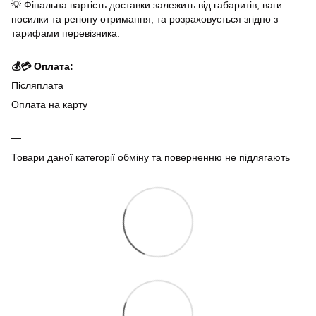
💡 Фінальна вартість доставки залежить від габаритів, ваги
посилки та регіону отримання, та розраховується згідно з
тарифами перевізника.
💰💳 Оплата:
Післяплата
Оплата на карту
Товари даної категорії обміну та поверненню не підлягають