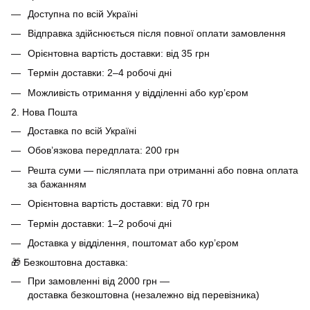
Доступна по всій Україні
Відправка здійснюється після повної оплати замовлення
Орієнтовна вартість доставки: від 35 грн
Термін доставки: 2–4 робочі дні
Можливість отримання у відділенні або кур’єром
2. Нова Пошта
Доставка по всій Україні
Обов’язкова передплата: 200 грн
Решта суми — післяплата при отриманні або повна оплата
за бажанням
Орієнтовна вартість доставки: від 70 грн
Термін доставки: 1–2 робочі дні
Доставка у відділення, поштомат або кур’єром
🎁 Безкоштовна доставка:
При замовленні від 2000 грн —
доставка безкоштовна (незалежно від перевізника)