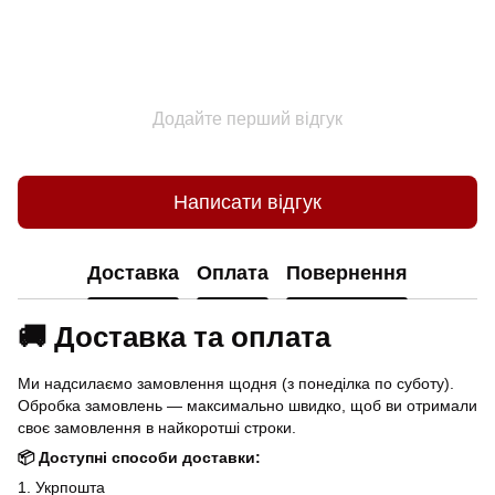
Додайте перший відгук
Написати відгук
Доставка
Оплата
Повернення
🚚 Доставка та оплата
Ми надсилаємо замовлення щодня (з понеділка по суботу).
Обробка замовлень — максимально швидко, щоб ви отримали
своє замовлення в найкоротші строки.
📦 Доступні способи доставки:
1. Укрпошта