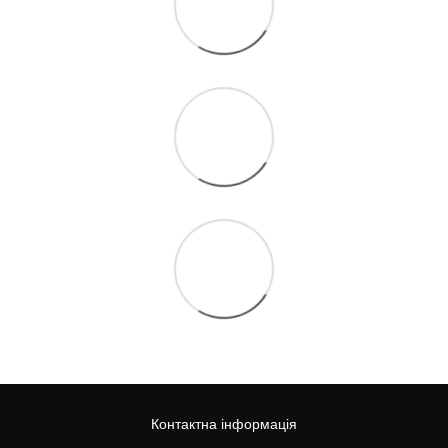
Контактна інформація