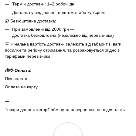
Термін доставки: 1–2 робочі дні
Доставка у відділення, поштомат або кур’єром
🎁 Безкоштовна доставка:
При замовленні від 2000 грн —
доставка безкоштовна (незалежно від перевізника)
💡 Фінальна вартість доставки залежить від габаритів, ваги
посилки та регіону отримання, та розраховується згідно з
тарифами перевізника.
💰💳 Оплата:
Післяплата
Оплата на карту
Товари даної категорії обміну та поверненню не підлягають