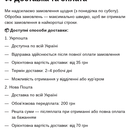
Ми надсилаємо замовлення щодня (з понеділка по суботу).
Обробка замовлень — максимально швидко, щоб ви отримали
своє замовлення в найкоротші строки.
📦 Доступні способи доставки:
1. Укрпошта
Доступна по всій Україні
Відправка здійснюється після повної оплати замовлення
Орієнтовна вартість доставки: від 35 грн
Термін доставки: 2–4 робочі дні
Можливість отримання у відділенні або кур’єром
2. Нова Пошта
Доставка по всій Україні
Обов’язкова передплата: 200 грн
Решта суми — післяплата при отриманні або повна оплата
за бажанням
Орієнтовна вартість доставки: від 70 грн