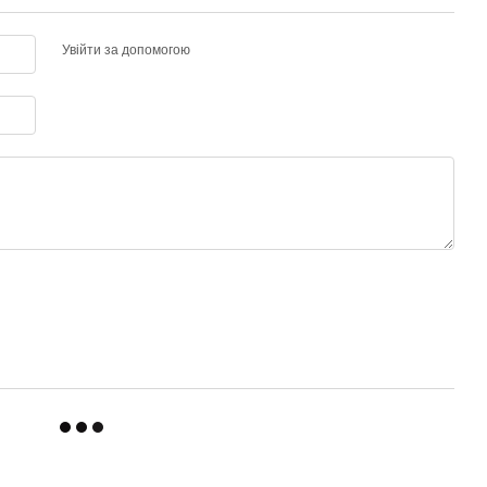
Увійти за допомогою