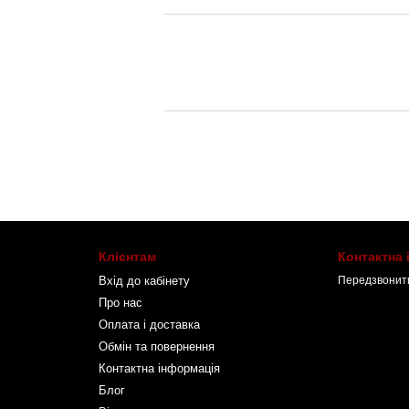
Клієнтам
Контактна
Вхід до кабінету
Передзвонит
Про нас
Оплата і доставка
Обмін та повернення
Контактна інформація
Блог