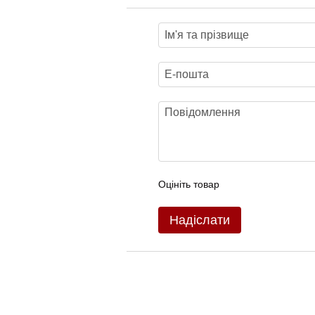
Оцініть товар
Надіслати