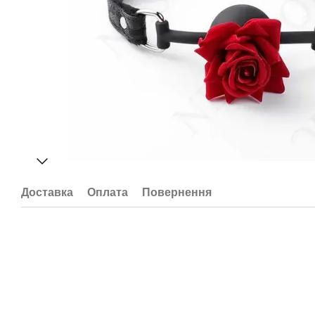
Доставка
Оплата
Повернення