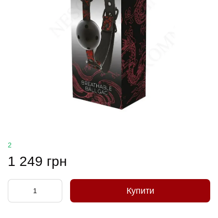
2
1 249 грн
Купити