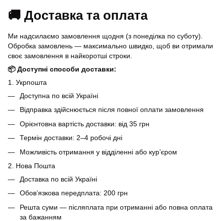
🚚 Доставка та оплата
Ми надсилаємо замовлення щодня (з понеділка по суботу).
Обробка замовлень — максимально швидко, щоб ви отримали
своє замовлення в найкоротші строки.
📦 Доступні способи доставки:
1. Укрпошта
Доступна по всій Україні
Відправка здійснюється після повної оплати замовлення
Орієнтовна вартість доставки: від 35 грн
Термін доставки: 2–4 робочі дні
Можливість отримання у відділенні або кур’єром
2. Нова Пошта
Доставка по всій Україні
Обов’язкова передплата: 200 грн
Решта суми — післяплата при отриманні або повна оплата
за бажанням