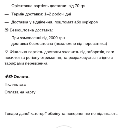
Орієнтовна вартість доставки: від 70 грн
Термін доставки: 1–2 робочі дні
Доставка у відділення, поштомат або кур’єром
🎁 Безкоштовна доставка:
При замовленні від 2000 грн —
доставка безкоштовна (незалежно від перевізника)
💡 Фінальна вартість доставки залежить від габаритів, ваги
посилки та регіону отримання, та розраховується згідно з
тарифами перевізника.
💰💳 Оплата:
Післяплата
Оплата на карту
Товари даної категорії обміну та поверненню не підлягають