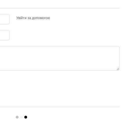
Увійти за допомогою