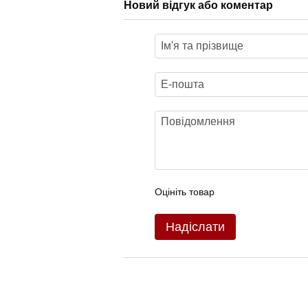
Новий відгук або коментар
Оцініть товар
Надіслати