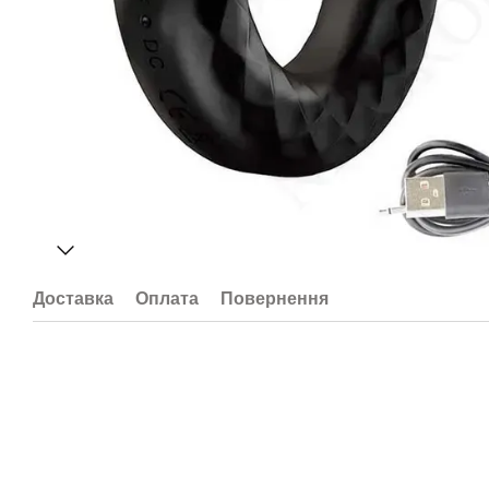
Доставка
Оплата
Повернення