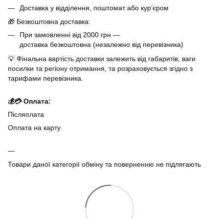
Доставка у відділення, поштомат або кур’єром
🎁 Безкоштовна доставка:
При замовленні від 2000 грн —
доставка безкоштовна (незалежно від перевізника)
💡 Фінальна вартість доставки залежить від габаритів, ваги
посилки та регіону отримання, та розраховується згідно з
тарифами перевізника.
💰💳 Оплата:
Післяплата
Оплата на карту
Товари даної категорії обміну та поверненню не підлягають