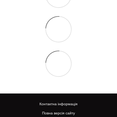
Контактна інформація
Повна версія сайту