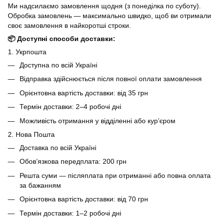
Ми надсилаємо замовлення щодня (з понеділка по суботу).
Обробка замовлень — максимально швидко, щоб ви отримали
своє замовлення в найкоротші строки.
📦 Доступні способи доставки:
1. Укрпошта
Доступна по всій Україні
Відправка здійснюється після повної оплати замовлення
Орієнтовна вартість доставки: від 35 грн
Термін доставки: 2–4 робочі дні
Можливість отримання у відділенні або кур’єром
2. Нова Пошта
Доставка по всій Україні
Обов’язкова передплата: 200 грн
Решта суми — післяплата при отриманні або повна оплата
за бажанням
Орієнтовна вартість доставки: від 70 грн
Термін доставки: 1–2 робочі дні