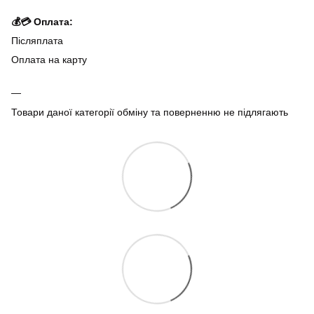
💰💳 Оплата:
Післяплата
Оплата на карту
Товари даної категорії обміну та поверненню не підлягають