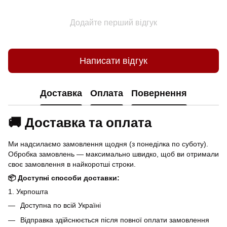
Додайте перший відгук
Написати відгук
Доставка
Оплата
Повернення
🚚 Доставка та оплата
Ми надсилаємо замовлення щодня (з понеділка по суботу).
Обробка замовлень — максимально швидко, щоб ви отримали
своє замовлення в найкоротші строки.
📦 Доступні способи доставки:
1. Укрпошта
Доступна по всій Україні
Відправка здійснюється після повної оплати замовлення