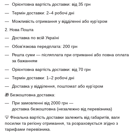
Орієнтовна вартість доставки: від 35 грн
Термін доставки: 2–4 робочі дні
Можливість отримання у відділенні або кур’єром
2. Нова Пошта
Доставка по всій Україні
Обов’язкова передплата: 200 грн
Решта суми — післяплата при отриманні або повна оплата
за бажанням
Орієнтовна вартість доставки: від 70 грн
Термін доставки: 1–2 робочі дні
Доставка у відділення, поштомат або кур’єром
🎁 Безкоштовна доставка:
При замовленні від 2000 грн —
доставка безкоштовна (незалежно від перевізника)
💡 Фінальна вартість доставки залежить від габаритів, ваги
посилки та регіону отримання, та розраховується згідно з
тарифами перевізника.