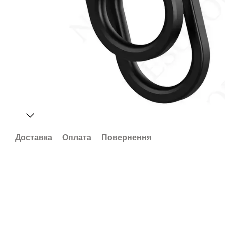
Доставка
Оплата
Повернення