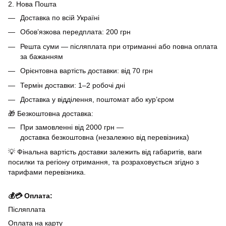
2. Нова Пошта
Доставка по всій Україні
Обов’язкова передплата: 200 грн
Решта суми — післяплата при отриманні або повна оплата
за бажанням
Орієнтовна вартість доставки: від 70 грн
Термін доставки: 1–2 робочі дні
Доставка у відділення, поштомат або кур’єром
🎁 Безкоштовна доставка:
При замовленні від 2000 грн —
доставка безкоштовна (незалежно від перевізника)
💡 Фінальна вартість доставки залежить від габаритів, ваги
посилки та регіону отримання, та розраховується згідно з
тарифами перевізника.
💰💳 Оплата:
Післяплата
Оплата на карту