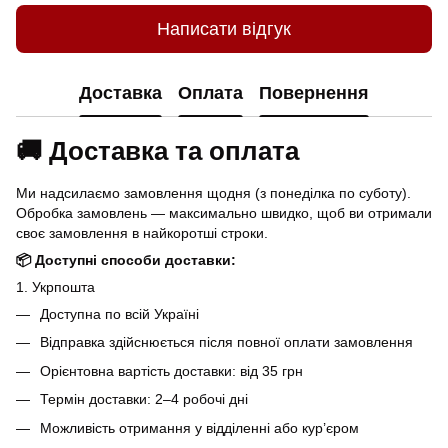
Написати відгук
Доставка
Оплата
Повернення
🚚 Доставка та оплата
Ми надсилаємо замовлення щодня (з понеділка по суботу).
Обробка замовлень — максимально швидко, щоб ви отримали
своє замовлення в найкоротші строки.
📦 Доступні способи доставки:
1. Укрпошта
Доступна по всій Україні
Відправка здійснюється після повної оплати замовлення
Орієнтовна вартість доставки: від 35 грн
Термін доставки: 2–4 робочі дні
Можливість отримання у відділенні або кур’єром