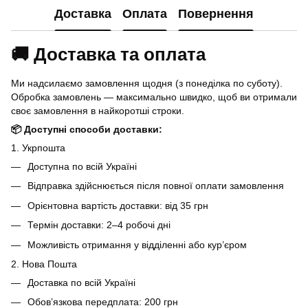
Доставка
Оплата
Повернення
🚚 Доставка та оплата
Ми надсилаємо замовлення щодня (з понеділка по суботу).
Обробка замовлень — максимально швидко, щоб ви отримали
своє замовлення в найкоротші строки.
📦 Доступні способи доставки:
1. Укрпошта
Доступна по всій Україні
Відправка здійснюється після повної оплати замовлення
Орієнтовна вартість доставки: від 35 грн
Термін доставки: 2–4 робочі дні
Можливість отримання у відділенні або кур’єром
2. Нова Пошта
Доставка по всій Україні
Обов’язкова передплата: 200 грн