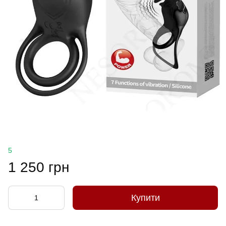
5
1 250 грн
Купити