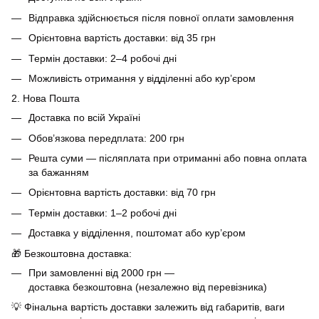
Відправка здійснюється після повної оплати замовлення
Орієнтовна вартість доставки: від 35 грн
Термін доставки: 2–4 робочі дні
Можливість отримання у відділенні або кур’єром
2. Нова Пошта
Доставка по всій Україні
Обов’язкова передплата: 200 грн
Решта суми — післяплата при отриманні або повна оплата
за бажанням
Орієнтовна вартість доставки: від 70 грн
Термін доставки: 1–2 робочі дні
Доставка у відділення, поштомат або кур’єром
🎁 Безкоштовна доставка:
При замовленні від 2000 грн —
доставка безкоштовна (незалежно від перевізника)
💡 Фінальна вартість доставки залежить від габаритів, ваги