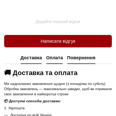
Додайте перший відгук
Написати відгук
Доставка
Оплата
Повернення
🚚 Доставка та оплата
Ми надсилаємо замовлення щодня (з понеділка по суботу).
Обробка замовлень — максимально швидко, щоб ви отримали
своє замовлення в найкоротші строки.
📦 Доступні способи доставки:
1. Укрпошта
Доступна по всій Україні