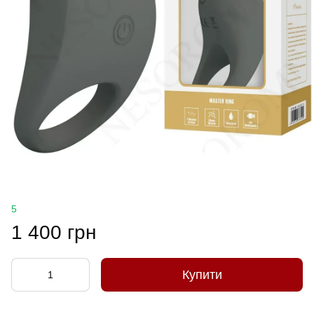
5
1 400 грн
Купити