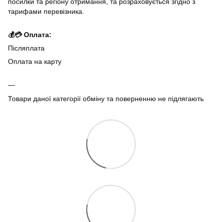
посилки та регіону отримання, та розраховується згідно з
тарифами перевізника.
💰💳 Оплата:
Післяплата
Оплата на карту
Товари даної категорії обміну та поверненню не підлягають