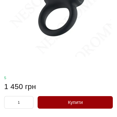
5
1 450 грн
Купити