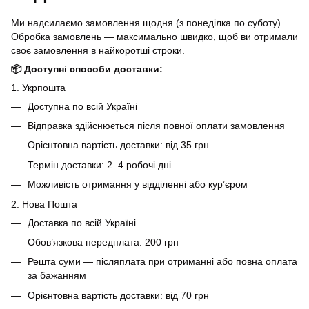
Ми надсилаємо замовлення щодня (з понеділка по суботу).
Обробка замовлень — максимально швидко, щоб ви отримали
своє замовлення в найкоротші строки.
📦 Доступні способи доставки:
1. Укрпошта
Доступна по всій Україні
Відправка здійснюється після повної оплати замовлення
Орієнтовна вартість доставки: від 35 грн
Термін доставки: 2–4 робочі дні
Можливість отримання у відділенні або кур’єром
2. Нова Пошта
Доставка по всій Україні
Обов’язкова передплата: 200 грн
Решта суми — післяплата при отриманні або повна оплата
за бажанням
Орієнтовна вартість доставки: від 70 грн