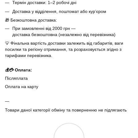
Термін доставки: 1–2 робочі дні
Доставка у відділення, поштомат або кур’єром
🎁 Безкоштовна доставка:
При замовленні від 2000 грн —
доставка безкоштовна (незалежно від перевізника)
💡 Фінальна вартість доставки залежить від габаритів, ваги
посилки та регіону отримання, та розраховується згідно з
тарифами перевізника.
💰💳 Оплата:
Післяплата
Оплата на карту
Товари даної категорії обміну та поверненню не підлягають