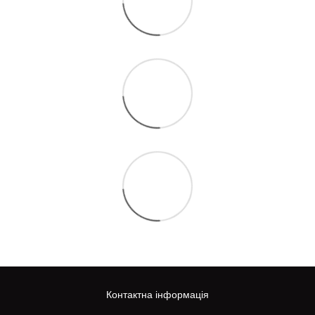
Контактна інформація