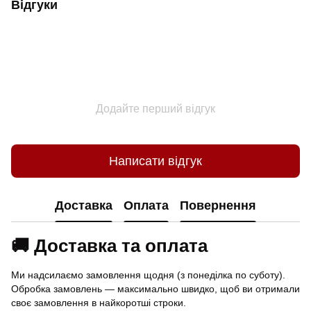
Відгуки
Додайте перший відгук
Написати відгук
Доставка
Оплата
Повернення
🚚 Доставка та оплата
Ми надсилаємо замовлення щодня (з понеділка по суботу).
Обробка замовлень — максимально швидко, щоб ви отримали
своє замовлення в найкоротші строки.