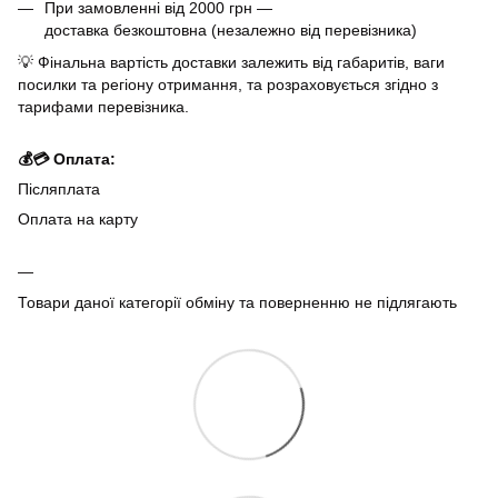
При замовленні від 2000 грн —
доставка безкоштовна (незалежно від перевізника)
💡 Фінальна вартість доставки залежить від габаритів, ваги
посилки та регіону отримання, та розраховується згідно з
тарифами перевізника.
💰💳 Оплата:
Післяплата
Оплата на карту
Товари даної категорії обміну та поверненню не підлягають