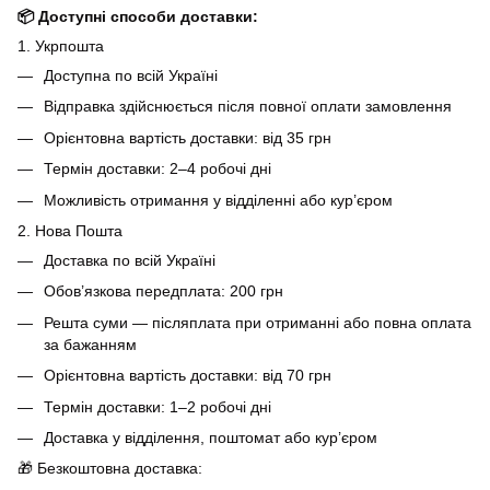
📦 Доступні способи доставки:
1. Укрпошта
Доступна по всій Україні
Відправка здійснюється після повної оплати замовлення
Орієнтовна вартість доставки: від 35 грн
Термін доставки: 2–4 робочі дні
Можливість отримання у відділенні або кур’єром
2. Нова Пошта
Доставка по всій Україні
Обов’язкова передплата: 200 грн
Решта суми — післяплата при отриманні або повна оплата
за бажанням
Орієнтовна вартість доставки: від 70 грн
Термін доставки: 1–2 робочі дні
Доставка у відділення, поштомат або кур’єром
🎁 Безкоштовна доставка: