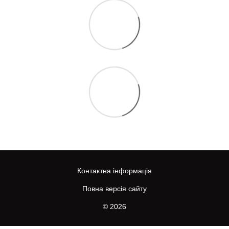
Контактна інформація
Повна версія сайту
© 2026