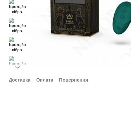
Доставка
Оплата
Повернення