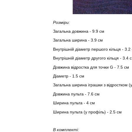
Розміри:
Загальна довжина - 9.9 см
Загальна ширина - 3.9 см
Внутрішній діаметр першого кільця - 3.2
Внутрішній діаметр другого кільця - 3.4 
Довжина відростка для точки G - 7.5 см
Діаметр - 1.5 см
Загальна ширина іграшки з відростком (у
Довжина пульта - 7.6 см
Ширина пульта - 4 см
Ширина пульта (у профіль) - 2.5 см
В комплекті: