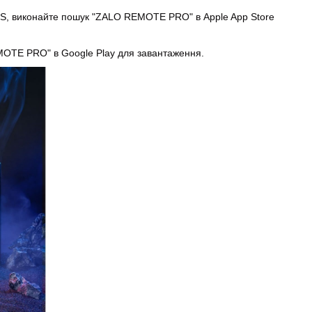
OS, виконайте пошук "ZALO REMOTE PRO" в Apple App Store
EMOTE PRO" в Google Play для завантаження.