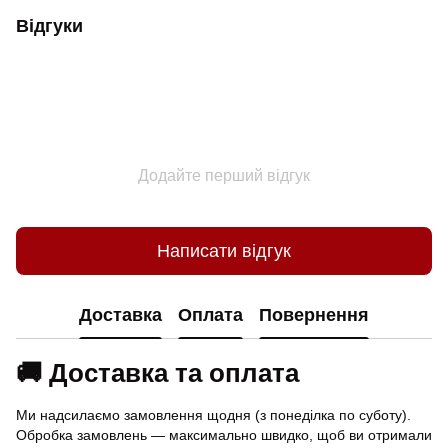
Відгуки
Додайте перший відгук
Написати відгук
Доставка
Оплата
Повернення
🚚 Доставка та оплата
Ми надсилаємо замовлення щодня (з понеділка по суботу).
Обробка замовлень — максимально швидко, щоб ви отримали