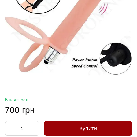
В наявності
700 грн
Купити