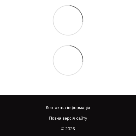
Контактна інформація
Повна версія сайту
© 2026