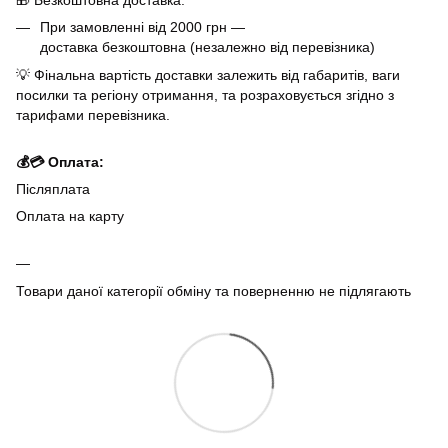
При замовленні від 2000 грн —
доставка безкоштовна (незалежно від перевізника)
💡 Фінальна вартість доставки залежить від габаритів, ваги
посилки та регіону отримання, та розраховується згідно з
тарифами перевізника.
💰💳 Оплата:
Післяплата
Оплата на карту
Товари даної категорії обміну та поверненню не підлягають