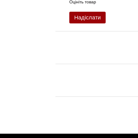
Оцініть товар
Надіслати