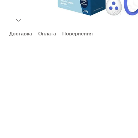
Доставка
Оплата
Повернення