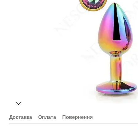
Доставка
Оплата
Повернення