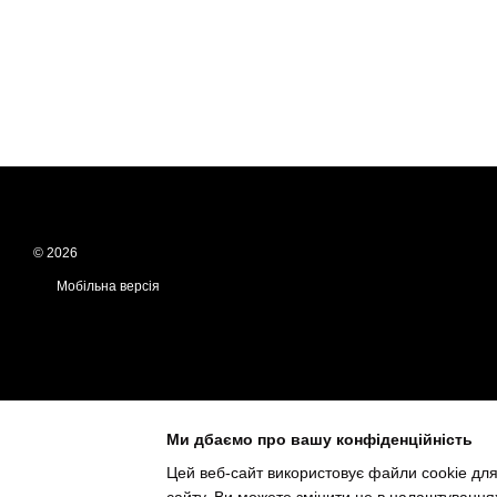
© 2026
Мобільна версія
Ми дбаємо про вашу конфіденційність
Цей веб-сайт використовує файли cookie для