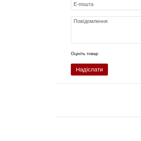
Оцініть товар
Надіслати