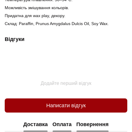
Можливість змішування кольорів.
Придатна для wax play, декору.
Склад: Paraffin, Prunus Amygdalus Dulcis Oil, Soy Wax.
Відгуки
Додайте перший відгук
Написати відгук
Доставка
Оплата
Повернення