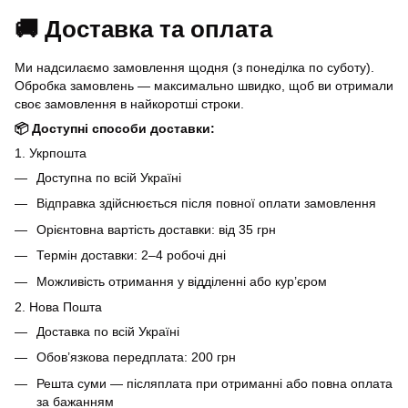
🚚 Доставка та оплата
Ми надсилаємо замовлення щодня (з понеділка по суботу).
Обробка замовлень — максимально швидко, щоб ви отримали
своє замовлення в найкоротші строки.
📦 Доступні способи доставки:
1. Укрпошта
Доступна по всій Україні
Відправка здійснюється після повної оплати замовлення
Орієнтовна вартість доставки: від 35 грн
Термін доставки: 2–4 робочі дні
Можливість отримання у відділенні або кур’єром
2. Нова Пошта
Доставка по всій Україні
Обов’язкова передплата: 200 грн
Решта суми — післяплата при отриманні або повна оплата
за бажанням