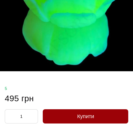
5
495 грн
Купити