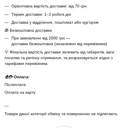
Орієнтовна вартість доставки: від 70 грн
Термін доставки: 1–2 робочі дні
Доставка у відділення, поштомат або кур’єром
🎁 Безкоштовна доставка:
При замовленні від 2000 грн —
доставка безкоштовна (незалежно від перевізника)
💡 Фінальна вартість доставки залежить від габаритів, ваги
посилки та регіону отримання, та розраховується згідно з
тарифами перевізника.
💰💳 Оплата:
Післяплата
Оплата на карту
Товари даної категорії обміну та поверненню не підлягають