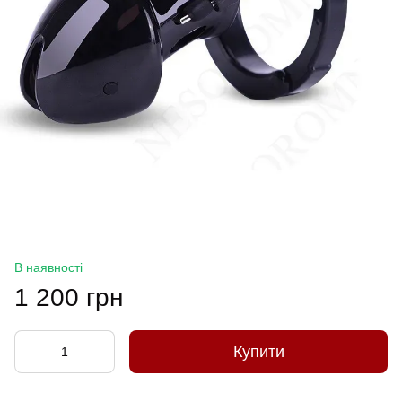
В наявності
1 200 грн
Купити