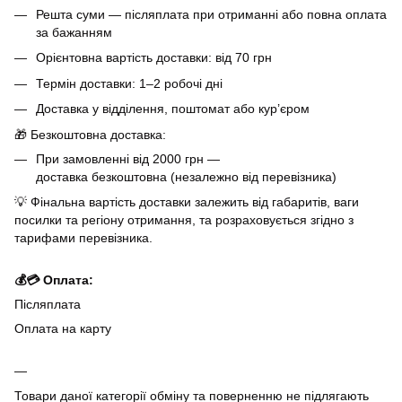
Решта суми — післяплата при отриманні або повна оплата
за бажанням
Орієнтовна вартість доставки: від 70 грн
Термін доставки: 1–2 робочі дні
Доставка у відділення, поштомат або кур’єром
🎁 Безкоштовна доставка:
При замовленні від 2000 грн —
доставка безкоштовна (незалежно від перевізника)
💡 Фінальна вартість доставки залежить від габаритів, ваги
посилки та регіону отримання, та розраховується згідно з
тарифами перевізника.
💰💳 Оплата:
Післяплата
Оплата на карту
Товари даної категорії обміну та поверненню не підлягають