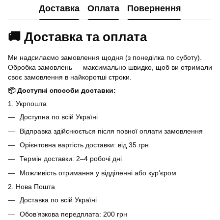
Доставка
Оплата
Повернення
🚚 Доставка та оплата
Ми надсилаємо замовлення щодня (з понеділка по суботу).
Обробка замовлень — максимально швидко, щоб ви отримали
своє замовлення в найкоротші строки.
📦 Доступні способи доставки:
1. Укрпошта
Доступна по всій Україні
Відправка здійснюється після повної оплати замовлення
Орієнтовна вартість доставки: від 35 грн
Термін доставки: 2–4 робочі дні
Можливість отримання у відділенні або кур’єром
2. Нова Пошта
Доставка по всій Україні
Обов’язкова передплата: 200 грн